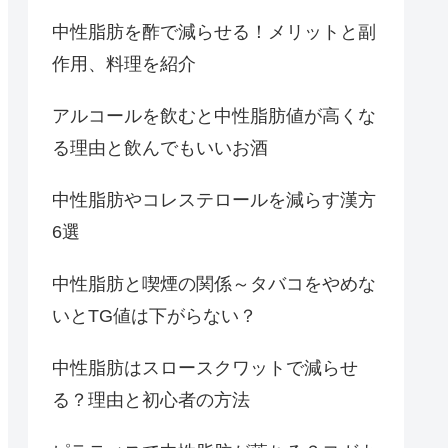
中性脂肪を酢で減らせる！メリットと副
作用、料理を紹介
アルコールを飲むと中性脂肪値が高くな
る理由と飲んでもいいお酒
中性脂肪やコレステロールを減らす漢方
6選
中性脂肪と喫煙の関係～タバコをやめな
いとTG値は下がらない？
中性脂肪はスロースクワットで減らせ
る？理由と初心者の方法