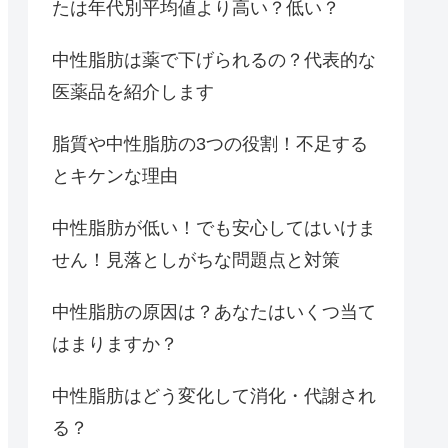
たは年代別平均値より高い？低い？
中性脂肪は薬で下げられるの？代表的な
医薬品を紹介します
脂質や中性脂肪の3つの役割！不足する
とキケンな理由
中性脂肪が低い！でも安心してはいけま
せん！見落としがちな問題点と対策
中性脂肪の原因は？あなたはいくつ当て
はまりますか？
中性脂肪はどう変化して消化・代謝され
る？