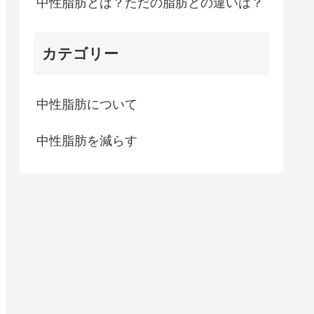
中性脂肪とは？ただの脂肪との違いは？
カテゴリー
中性脂肪について
中性脂肪を減らす