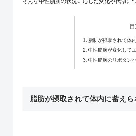
そんな中性脂肪の状況に応じた変化や代謝に
目
脂肪が摂取されて体
中性脂肪が変化して
中性脂肪のリポタン
脂肪が摂取されて体内に蓄えら