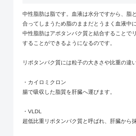
中性脂肪は脂です。血液は水分ですから、脂
合ってしまうため脂のままだとうまく血液中
中性脂肪はアポタンパク質と結合することで
することができるようになるのです。
リポタンパク質には粒子の大きさや比重の違い
・カイロミクロン
腸で吸収した脂質を肝臓へ運びます。
・VLDL
超低比重リポタンパク質と呼ばれ、肝臓から