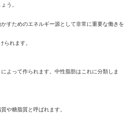
しょう。
動かすためのエネルギー源として非常に重要な働きを
けられます。
とによって作られます。中性脂肪はこれに分類しま
脂質や糖脂質と呼ばれます。