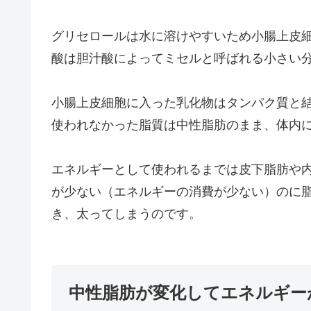
グリセロールは水に溶けやすいため小腸上皮
酸は胆汁酸によってミセルと呼ばれる小さい
小腸上皮細胞に入った乳化物はタンパク質と
使われなかった脂質は中性脂肪のまま、体内
エネルギーとして使われるまでは皮下脂肪や
が少ない（エネルギーの消費が少ない）のに
き、太ってしまうのです。
中性脂肪が変化してエネルギー