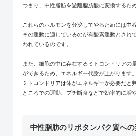
つまり、中性脂肪を遊離脂肪酸に変換するた
これらのホルモンを分泌してやるためには中
その運動に適しているのが有酸素運動とされ
われているのです。
また、細胞の中に存在するミトコンドリアの
ができるため、エネルギー代謝が上がります
ミトコンドリアは体がエネルギーが必要だと
ところでの運動、プチ断食などで効率的に増
中性脂肪のリポタンパク質への