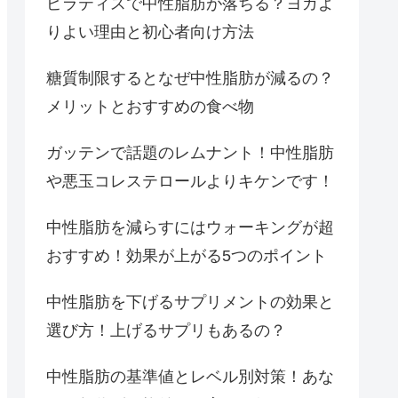
ピラティスで中性脂肪が落ちる？ヨガよ
りよい理由と初心者向け方法
糖質制限するとなぜ中性脂肪が減るの？
メリットとおすすめの食べ物
ガッテンで話題のレムナント！中性脂肪
や悪玉コレステロールよりキケンです！
中性脂肪を減らすにはウォーキングが超
おすすめ！効果が上がる5つのポイント
中性脂肪を下げるサプリメントの効果と
選び方！上げるサプリもあるの？
中性脂肪の基準値とレベル別対策！あな