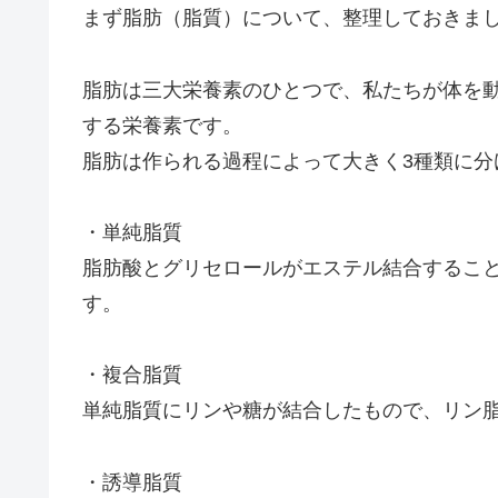
まず脂肪（脂質）について、整理しておきま
脂肪は三大栄養素のひとつで、私たちが体を
する栄養素です。
脂肪は作られる過程によって大きく3種類に分
・単純脂質
脂肪酸とグリセロールがエステル結合するこ
す。
・複合脂質
単純脂質にリンや糖が結合したもので、リン
・誘導脂質