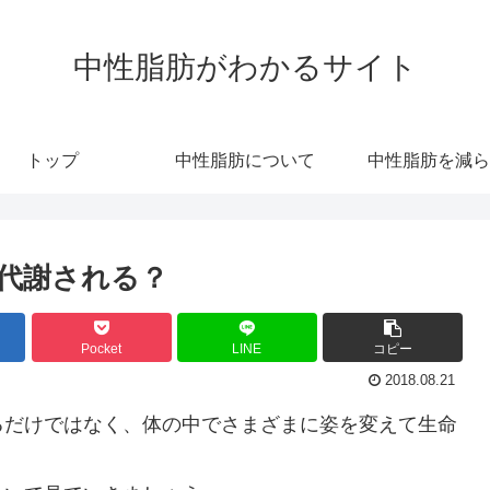
中性脂肪がわかるサイト
トップ
中性脂肪について
中性脂肪を減ら
代謝される？
Pocket
LINE
コピー
2018.08.21
るだけではなく、体の中でさまざまに姿を変えて生命