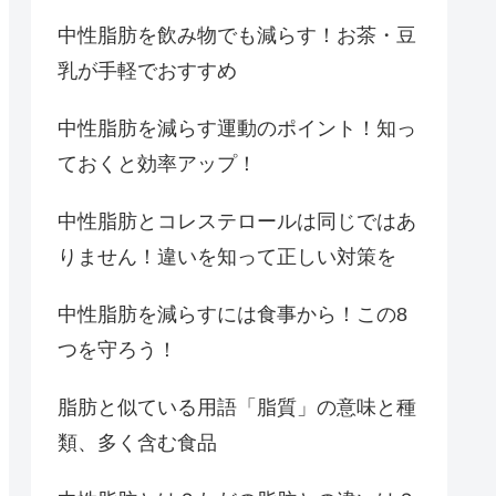
中性脂肪を飲み物でも減らす！お茶・豆
乳が手軽でおすすめ
中性脂肪を減らす運動のポイント！知っ
ておくと効率アップ！
中性脂肪とコレステロールは同じではあ
りません！違いを知って正しい対策を
中性脂肪を減らすには食事から！この8
つを守ろう！
脂肪と似ている用語「脂質」の意味と種
類、多く含む食品