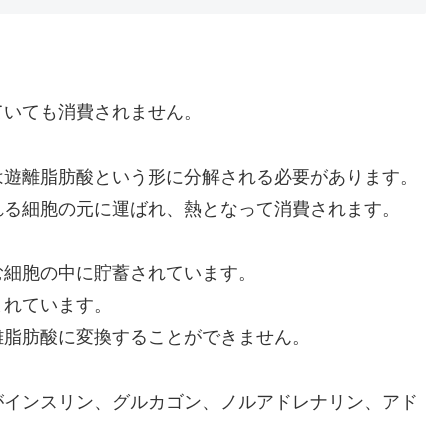
ていても消費されません。
は遊離脂肪酸という形に分解される必要があります。
れる細胞の元に運ばれ、熱となって消費されます。
む細胞の中に貯蓄されています。
まれています。
離脂肪酸に変換することができません。
がインスリン、グルカゴン、ノルアドレナリン、アド