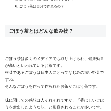
ごぼう茶は自分で作れるの？
ごぼう茶とはどんな飲み物？
ごぼう茶は多くのメディアでも取り上げられ、健康効果
が高いといわれているお茶です。
根菜であるごぼうは日本人にとってなじみの深い野菜で
すね。
そんなごぼうを作って作られたお茶がごぼう茶です。
味に関しての感想は人それぞれですが、「香ばしいごぼ
うを煮出したような味」と形容されることが多いです。