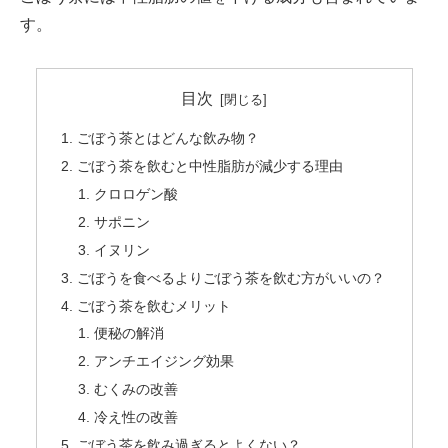
す。
目次
ごぼう茶とはどんな飲み物？
ごぼう茶を飲むと中性脂肪が減少する理由
クロロゲン酸
サポニン
イヌリン
ごぼうを食べるよりごぼう茶を飲む方がいいの？
ごぼう茶を飲むメリット
便秘の解消
アンチエイジング効果
むくみの改善
冷え性の改善
ごぼう茶を飲み過ぎるとよくない？