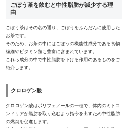
ごぼう茶を飲むと中性脂肪が減少する理
由
ごぼう茶はその名の通り、ごぼうをふんだんに使用した
お茶です。
そのため、お茶の中にはごぼうの機能性成分である食物
繊維やビタミン類も豊富に含まれています。
これら成分の中で中性脂肪を下げる作用のあるものをご
紹介します。
クロロゲン酸
クロロゲン酸はポリフェノールの一種で、体内のミトコ
ンドリアが脂肪を取り込むよう指令を出すため中性脂肪
の燃焼を促進します。