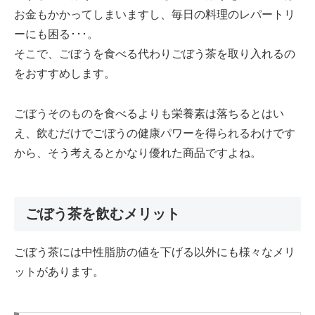
お金もかかってしまいますし、毎日の料理のレパートリ
ーにも困る･･･。
そこで、ごぼうを食べる代わりごぼう茶を取り入れるの
をおすすめします。
ごぼうそのものを食べるよりも栄養素は落ちるとはい
え、飲むだけでごぼうの健康パワーを得られるわけです
から、そう考えるとかなり優れた商品ですよね。
ごぼう茶を飲むメリット
ごぼう茶には中性脂肪の値を下げる以外にも様々なメリ
ットがあります。