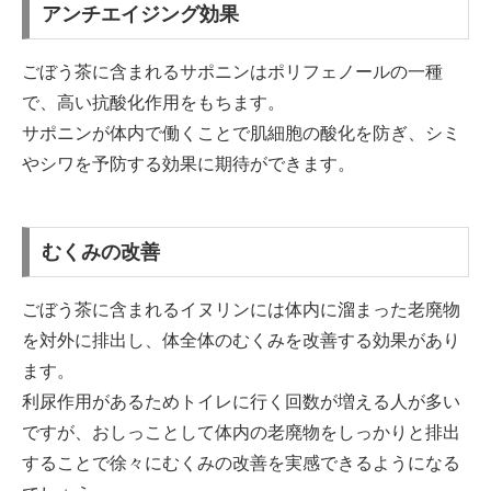
アンチエイジング効果
ごぼう茶に含まれるサポニンはポリフェノールの一種
で、高い抗酸化作用をもちます。
サポニンが体内で働くことで肌細胞の酸化を防ぎ、シミ
やシワを予防する効果に期待ができます。
むくみの改善
ごぼう茶に含まれるイヌリンには体内に溜まった老廃物
を対外に排出し、体全体のむくみを改善する効果があり
ます。
利尿作用があるためトイレに行く回数が増える人が多い
ですが、おしっことして体内の老廃物をしっかりと排出
することで徐々にむくみの改善を実感できるようになる