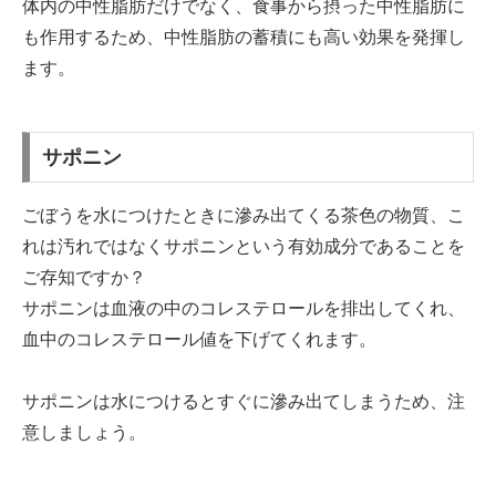
体内の中性脂肪だけでなく、食事から摂った中性脂肪に
も作用するため、中性脂肪の蓄積にも高い効果を発揮し
ます。
サポニン
ごぼうを水につけたときに滲み出てくる茶色の物質、こ
れは汚れではなくサポニンという有効成分であることを
ご存知ですか？
サポニンは血液の中のコレステロールを排出してくれ、
血中のコレステロール値を下げてくれます。
サポニンは水につけるとすぐに滲み出てしまうため、注
意しましょう。