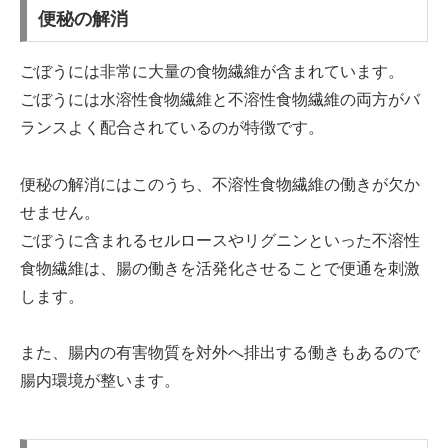
便秘の解消
ごぼうには非常に大量の食物繊維が含まれています。
ごぼうには水溶性食物繊維と不溶性食物繊維の両方がバ
ランスよく配合されているのが特徴です。
便秘の解消にはこのうち、不溶性食物繊維の働きが欠か
せません。
ごぼうに含まれるセルロースやリグニンといった不溶性
食物繊維は、腸の働きを活発化させることで便通を刺激
します。
また、腸内の有害物質を対外へ排出する働きもあるので
腸内環境が整います。