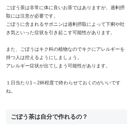
ごぼう茶は非常に体に良いお茶ではありますが、過剰摂
取には注意が必要です。
ごぼうに含まれるサポニンは過剰摂取によって下痢や吐
き気といった症状を引き起こす可能性があります。
また、ごぼうはキク科の植物なのでキクにアレルギーを
持つ人は控えるようにしましょう。
アレルギー症状が出てしまう可能性があります。
１日当たり1～2杯程度で終わらせておくのがいいです
ね。
ごぼう茶は自分で作れるの？