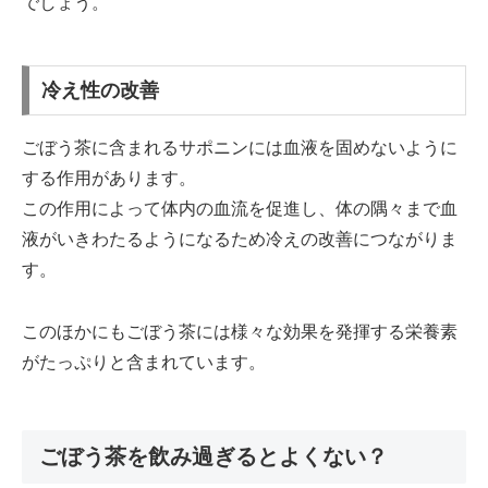
でしょう。
冷え性の改善
ごぼう茶に含まれるサポニンには血液を固めないように
する作用があります。
この作用によって体内の血流を促進し、体の隅々まで血
液がいきわたるようになるため冷えの改善につながりま
す。
このほかにもごぼう茶には様々な効果を発揮する栄養素
がたっぷりと含まれています。
ごぼう茶を飲み過ぎるとよくない？