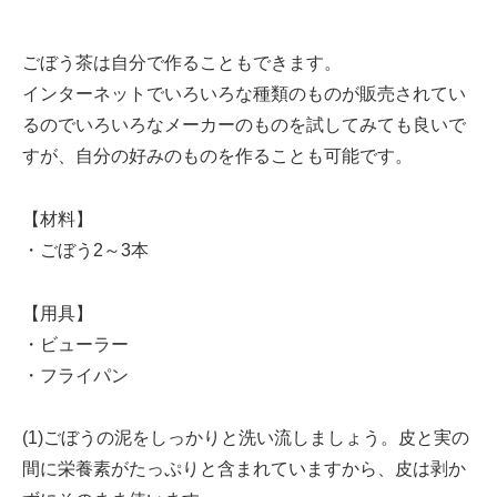
ごぼう茶は自分で作ることもできます。
インターネットでいろいろな種類のものが販売されてい
るのでいろいろなメーカーのものを試してみても良いで
すが、自分の好みのものを作ることも可能です。
【材料】
・ごぼう2～3本
【用具】
・ビューラー
・フライパン
(1)ごぼうの泥をしっかりと洗い流しましょう。皮と実の
間に栄養素がたっぷりと含まれていますから、皮は剥か