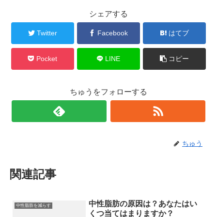
シェアする
Twitter
Facebook
はてブ
Pocket
LINE
コピー
ちゅうをフォローする
ちゅう
関連記事
中性脂肪の原因は？あなたはい
中性脂肪を減らす
くつ当てはまりますか？