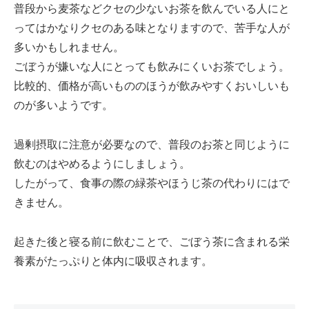
普段から麦茶などクセの少ないお茶を飲んでいる人にと
ってはかなりクセのある味となりますので、苦手な人が
多いかもしれません。
ごぼうが嫌いな人にとっても飲みにくいお茶でしょう。
比較的、価格が高いもののほうが飲みやすくおいしいも
のが多いようです。
過剰摂取に注意が必要なので、普段のお茶と同じように
飲むのはやめるようにしましょう。
したがって、食事の際の緑茶やほうじ茶の代わりにはで
きません。
起きた後と寝る前に飲むことで、ごぼう茶に含まれる栄
養素がたっぷりと体内に吸収されます。