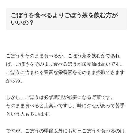
ごぼうを食べるよりごぼう茶を飲む方が
いいの？
ごぼうをそのまま食べるか、ごぼう茶を飲むかであれ
ば、ごぼうをそのまま食べるほうが栄養価は高いです。
ごぼうに含まれる豊富な栄養素をそのまま摂取できます
からね。
しかし、ごぼうは必ず調理が必要になる野菜です。
そのまま食べると土臭いですし、味にクセがあって苦手
という人も多いはず。
ですが、ごぼうの季節以外にも毎日ごぼうを食べるのは