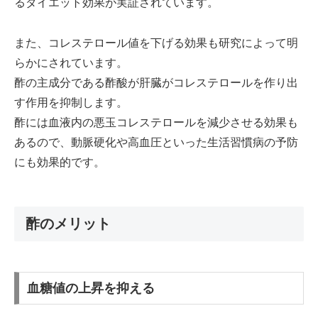
るダイエット効果が実証されています。
また、コレステロール値を下げる効果も研究によって明
らかにされています。
酢の主成分である酢酸が肝臓がコレステロールを作り出
す作用を抑制します。
酢には血液内の悪玉コレステロールを減少させる効果も
あるので、動脈硬化や高血圧といった生活習慣病の予防
にも効果的です。
酢のメリット
血糖値の上昇を抑える