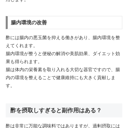
腸内環境の改善
酢には腸内の悪玉菌を抑える働きがあり、腸内環境を整
えてくれます。
腸内環境が整うと便秘の解消や美肌効果、ダイエット効
果も得られます。
腸は体内の栄養素を取り入れる大切な器官ですので、腸
内の環境を整えることで健康維持にも大きく貢献しま
す。
酢を摂取しすぎると副作用はある？
酢は非常に万能な調味料ではありますが、過剰摂取には