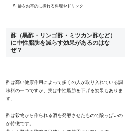
酢を効率的に摂れる料理やドリンク
酢（黒酢・リンゴ酢・ミツカン酢など）
に中性脂肪を減らす効果があるのはな
ぜ？
酢は高い健康作用によって多くの人が取り入れている調
味料の一つですが、実は中性脂肪を下げる効果もありま
す。
酢は穀物から作られる酒を発酵させたもので酸っぱいの
が特徴です。