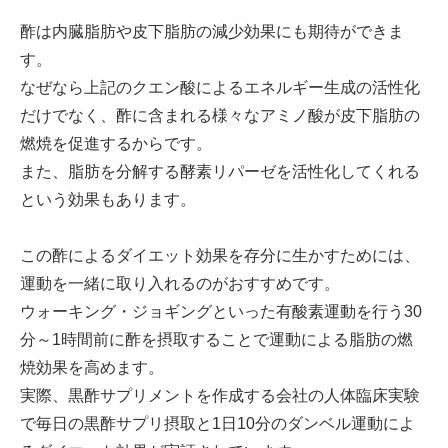
酢は内臓脂肪や皮下脂肪の減少効果にも期待ができま
す。
なぜなら上記のクエン酸によるエネルギー生成の活性化
だけでなく、酢に含まれる様々なアミノ酸が皮下脂肪の
燃焼を促進するからです。
また、脂肪を分解する酵素リパーゼを活性化してくれる
という効果もあります。
この酢によるダイエット効果を存分に生かすためには、
運動を一緒に取り入れるのがおすすめです。
ウォーキング・ジョギングといった有酸素運動を行う30
分～1時間前に酢を摂取することで運動による脂肪の燃
焼効果を高めます。
実際、黒酢サプリメントを作成する会社の人体臨床実験
で毎日の黒酢サプリ摂取と1日10分のダンベル運動によ