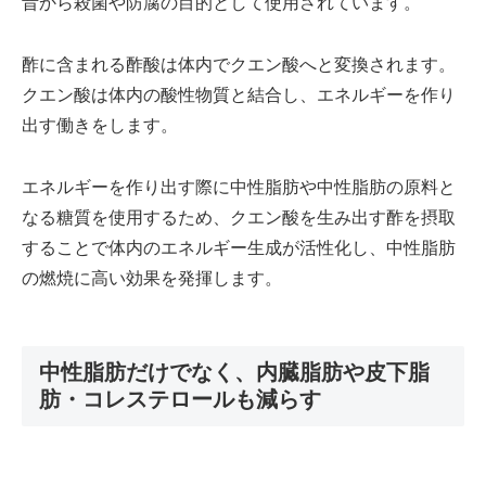
昔から殺菌や防腐の目的として使用されています。
酢に含まれる酢酸は体内でクエン酸へと変換されます。
クエン酸は体内の酸性物質と結合し、エネルギーを作り
出す働きをします。
エネルギーを作り出す際に中性脂肪や中性脂肪の原料と
なる糖質を使用するため、クエン酸を生み出す酢を摂取
することで体内のエネルギー生成が活性化し、中性脂肪
の燃焼に高い効果を発揮します。
中性脂肪だけでなく、内臓脂肪や皮下脂
肪・コレステロールも減らす