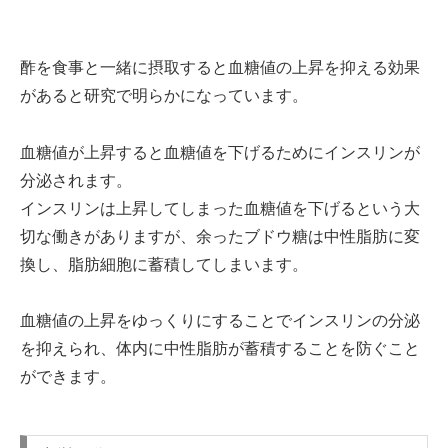
酢を食事と一緒に摂取すると血糖値の上昇を抑える効果
があると研究で明らかになっています。
血糖値が上昇すると血糖値を下げるためにインスリンが
分泌されます。
インスリンは上昇してしまった血糖値を下げるという大
切な働きがありますが、余ったブドウ糖は中性脂肪に変
換し、脂肪細胞に蓄積してしまいます。
血糖値の上昇をゆっくりにすることでインスリンの分泌
を抑えられ、体内に中性脂肪が蓄積することを防ぐこと
ができます。