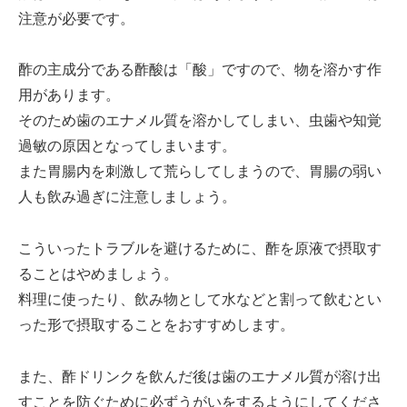
注意が必要です。
酢の主成分である酢酸は「酸」ですので、物を溶かす作
用があります。
そのため歯のエナメル質を溶かしてしまい、虫歯や知覚
過敏の原因となってしまいます。
また胃腸内を刺激して荒らしてしまうので、胃腸の弱い
人も飲み過ぎに注意しましょう。
こういったトラブルを避けるために、酢を原液で摂取す
ることはやめましょう。
料理に使ったり、飲み物として水などと割って飲むとい
った形で摂取することをおすすめします。
また、酢ドリンクを飲んだ後は歯のエナメル質が溶け出
すことを防ぐために必ずうがいをするようにしてくださ