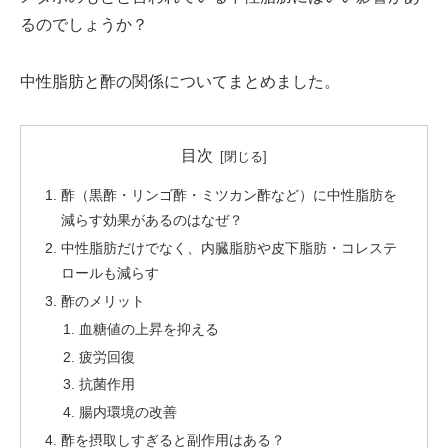
るのでしょうか？
中性脂肪と酢の関係についてまとめました。
目次
酢（黒酢・リンゴ酢・ミツカン酢など）に中性脂肪を
減らす効果があるのはなぜ？
中性脂肪だけでなく、内臓脂肪や皮下脂肪・コレステ
ロールも減らす
酢のメリット
血糖値の上昇を抑える
疲労回復
抗菌作用
腸内環境の改善
酢を摂取しすぎると副作用はある？