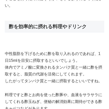
い。
酢を効率的に摂れる料理やドリンク
中性脂肪を下げるために酢を取り入れるのであれば、1
日15mlを目安に摂取するといいでしょう。
体内でアミノ酸に変換されるタンパク質と一緒に酢を摂
取すると、脂質の代謝を活発にしてくれます。
したがってタンパク質と一緒に摂取するといいですね。
料理ですと酢とお肉を使った酢豚や、血液をサラサラに
してくれる酢玉ねぎ、便秘の解消効果に期待ができる酢
キャベツなどがあります。