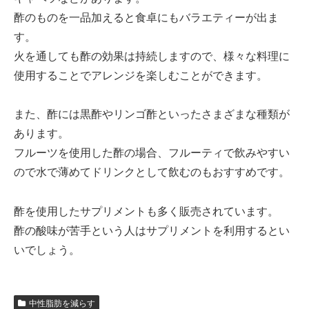
酢のものを一品加えると食卓にもバラエティーが出ま
す。
火を通しても酢の効果は持続しますので、様々な料理に
使用することでアレンジを楽しむことができます。
また、酢には黒酢やリンゴ酢といったさまざまな種類が
あります。
フルーツを使用した酢の場合、フルーティで飲みやすい
ので水で薄めてドリンクとして飲むのもおすすめです。
酢を使用したサプリメントも多く販売されています。
酢の酸味が苦手という人はサプリメントを利用するとい
いでしょう。
中性脂肪を減らす